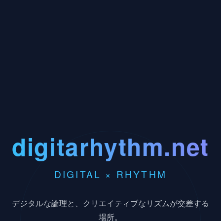
digitarhythm.net
DIGITAL × RHYTHM
デジタルな論理と、クリエイティブなリズムが交差する
場所。