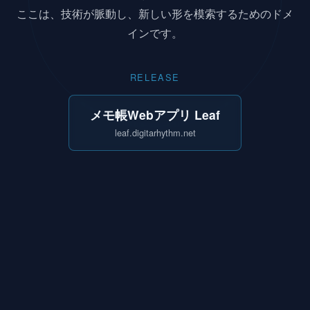
ここは、技術が脈動し、新しい形を模索するためのドメ
インです。
RELEASE
メモ帳Webアプリ Leaf
leaf.digitarhythm.net